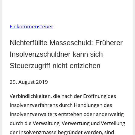
Einkommensteuer
Nichterfüllte Masseschuld: Früherer
Insolvenzschuldner kann sich
Steuerzugriff nicht entziehen
29. August 2019
Verbindlichkeiten, die nach der Eröffnung des
Insolvenzverfahrens durch Handlungen des
Insolvenzverwalters entstehen oder anderweitig
durch die Verwaltung, Verwertung und Verteilung
der Insolvenzmasse begründet werden, sind