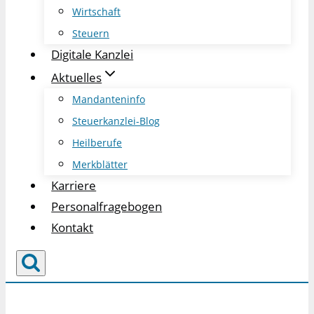
Wirtschaft
Steuern
Digitale Kanzlei
Aktuelles
Mandanteninfo
Steuerkanzlei-Blog
Heilberufe
Merkblätter
Karriere
Personalfragebogen
Kontakt