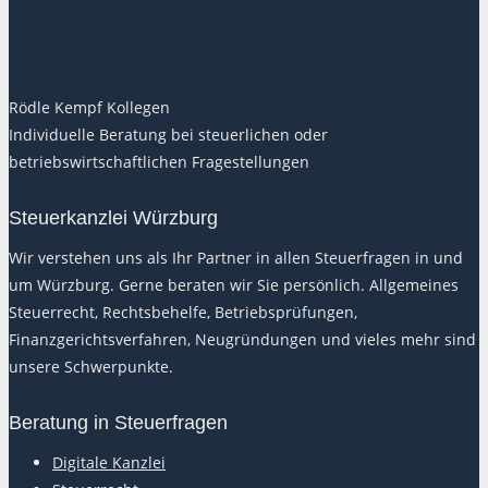
Rödle Kempf Kollegen
Individuelle Beratung bei steuerlichen oder
betriebswirtschaftlichen Fragestellungen
Steuerkanzlei Würzburg
Wir verstehen uns als Ihr Partner in allen Steuerfragen in und
um Würzburg. Gerne beraten wir Sie persönlich. Allgemeines
Steuerrecht, Rechtsbehelfe, Betriebsprüfungen,
Finanzgerichtsverfahren, Neugründungen und vieles mehr sind
unsere Schwerpunkte.
Beratung in Steuerfragen
Digitale Kanzlei