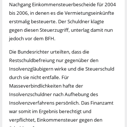
Nachgang Einkommensteuerbescheide für 2004
bis 2006, in denen es die Vermietungseinkünfte
erstmalig besteuerte. Der Schuldner klagte
gegen diesen Steuerzugriff, unterlag damit nun
jedoch vor dem BFH.
Die Bundesrichter urteilten, dass die
Restschuldbefreiung nur gegenüber den
Insolvenzgläubigern wirke und die Steuerschuld
durch sie nicht entfalle. Für
Masseverbindlichkeiten hafte der
Insolvenzschuldner nach Aufhebung des
Insolvenzverfahrens persönlich. Das Finanzamt
war somit im Ergebnis berechtigt und
verpflichtet, Einkommensteuer gegen den