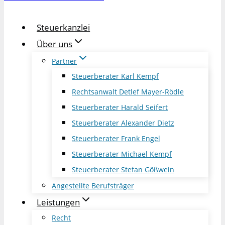
Steuerkanzlei
Über uns
Partner
Steuerberater Karl Kempf
Rechtsanwalt Detlef Mayer-Rödle
Steuerberater Harald Seifert
Steuerberater Alexander Dietz
Steuerberater Frank Engel
Steuerberater Michael Kempf
Steuerberater Stefan Gößwein
Angestellte Berufsträger
Leistungen
Recht