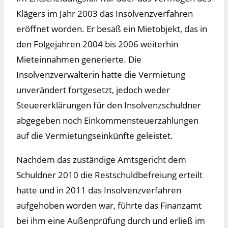
Klägers im Jahr 2003 das Insolvenzverfahren
eröffnet worden. Er besaß ein Mietobjekt, das in
den Folgejahren 2004 bis 2006 weiterhin
Mieteinnahmen generierte. Die
Insolvenzverwalterin hatte die Vermietung
unverändert fortgesetzt, jedoch weder
Steuererklärungen für den Insolvenzschuldner
abgegeben noch Einkommensteuerzahlungen
auf die Vermietungseinkünfte geleistet.
Nachdem das zuständige Amtsgericht dem
Schuldner 2010 die Restschuldbefreiung erteilt
hatte und in 2011 das Insolvenzverfahren
aufgehoben worden war, führte das Finanzamt
bei ihm eine Außenprüfung durch und erließ im