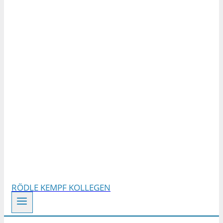
RÖDLE KEMPF KOLLEGEN