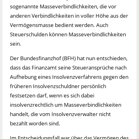
sogenannte Masseverbindlichkeiten, die vor
anderen Verbindlichkeiten in voller Höhe aus der
Vermögensmasse bedient werden. Auch
Steuerschulden können Masseverbindlichkeiten
sein.
Der Bundesfinanzhof (BFH) hat nun entschieden,
dass das Finanzamt seine Steueransprüche nach
Aufhebung eines Insolvenzverfahrens gegen den
früheren Insolvenzschuldner persönlich
festsetzen darf, wenn es sich dabei
insolvenzrechtlich um Masseverbindlichkeiten
handelt, die vom Insolvenzverwalter nicht
bezahlt worden sind.
Im Entscheidungsfall war über das Vermögen des